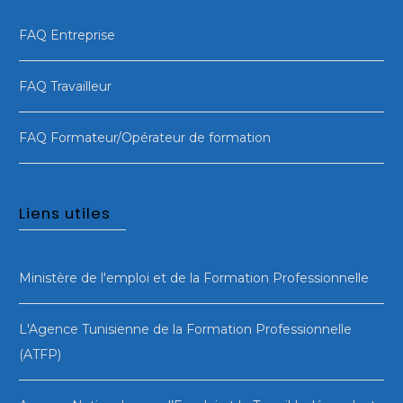
FAQ Entreprise
FAQ Travailleur
FAQ Formateur/Opérateur de formation
Liens utiles
Ministère de l'emploi et de la Formation Professionnelle
L'Agence Tunisienne de la Formation Professionnelle
(ATFP)