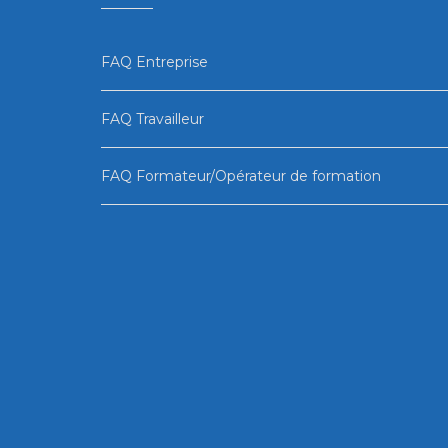
FAQ Entreprise
FAQ Travailleur
FAQ Formateur/Opérateur de formation