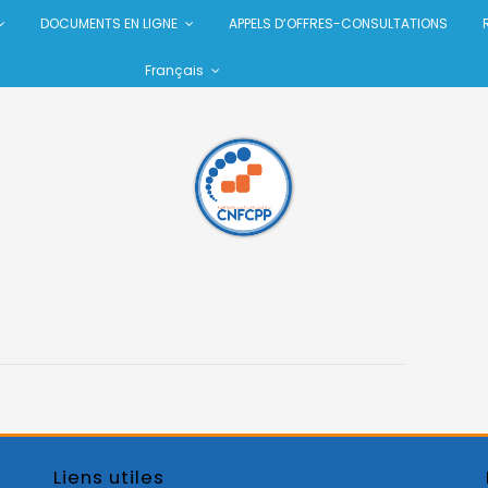
DOCUMENTS EN LIGNE
APPELS D’OFFRES-CONSULTATIONS
Français
Liens utiles