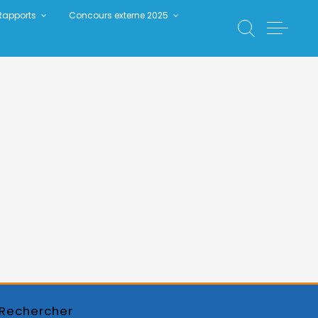
Rapports
Concours externe 2025
Rechercher