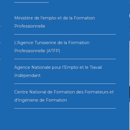
Ministère de l'emploi et de la Formation
Professionnelle
L'Agence Tunisienne de la Formation
Professionnelle (ATFP)
Agence Nationale pour l’Emploi et le Travail
Indépendant
Centre National de Formation des Formateurs et
d'Ingénierie de Formation