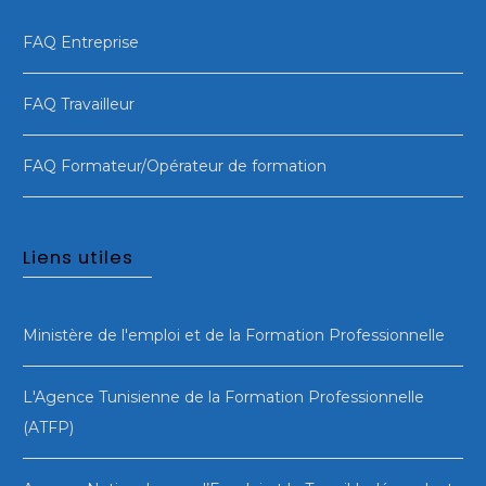
FAQ Entreprise
FAQ Travailleur
FAQ Formateur/Opérateur de formation
Liens utiles
Ministère de l'emploi et de la Formation Professionnelle
L'Agence Tunisienne de la Formation Professionnelle
(ATFP)