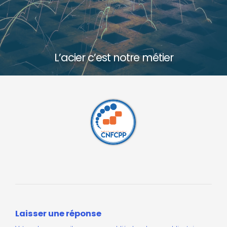
L’acier c’est notre métier
L’acier c’est notre métier
Laisser une réponse