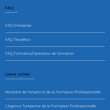
FAQ
FAQ Entreprise
FAQ Travailleur
FAQ Formateur/Opérateur de formation
Liens utiles
Ministère de l'emploi et de la Formation Professionnelle
L'Agence Tunisienne de la Formation Professionnelle