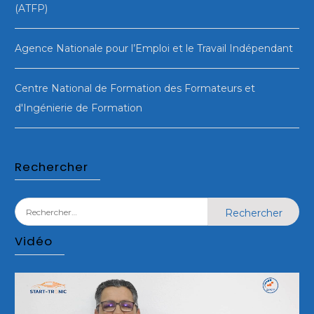
(ATFP)
Agence Nationale pour l’Emploi et le Travail Indépendant
Centre National de Formation des Formateurs et
d'Ingénierie de Formation
Rechercher
Rechercher :
Vidéo
Lecteur
vidéo