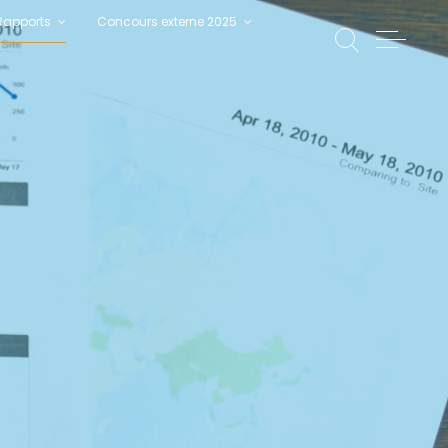
Rapports
Concours externe 2025