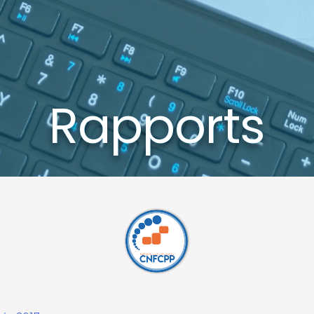
Rapports