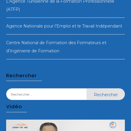
L'Agence Tunisienne de la Formation Professionnelle
(ATFP)
Agence Nationale pour l’Emploi et le Travail Indépendant
Centre National de Formation des Formateurs et
d'Ingénierie de Formation
Rechercher
Rechercher :
Vidéo
Lecteur