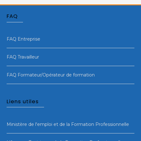
FAQ
FAQ Entreprise
FAQ Travailleur
FAQ Formateur/Opérateur de formation
Liens utiles
Ministère de l'emploi et de la Formation Professionnelle