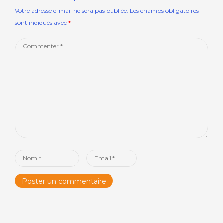
Votre adresse e-mail ne sera pas publiée.
Les champs obligatoires
sont indiqués avec
*
Comment
*
Name
Email
*
*