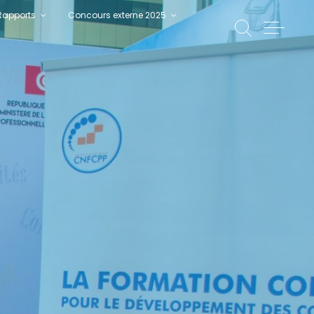
Rapports
Concours externe 2025