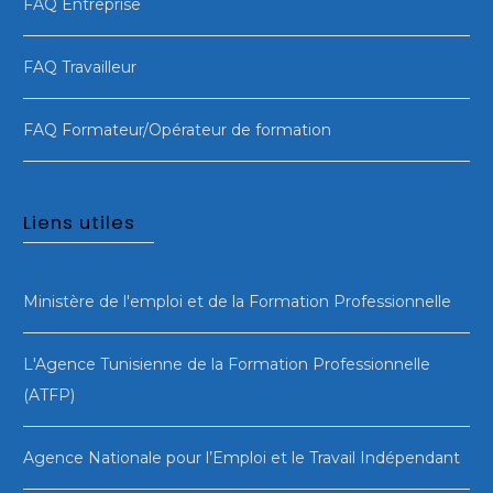
FAQ Entreprise
FAQ Travailleur
FAQ Formateur/Opérateur de formation
Liens utiles
Ministère de l'emploi et de la Formation Professionnelle
L'Agence Tunisienne de la Formation Professionnelle
(ATFP)
Agence Nationale pour l’Emploi et le Travail Indépendant