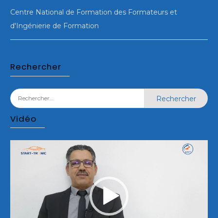
Centre National de Formation des Formateurs et
d'Ingénierie de Formation
Rechercher
Rechercher :
Vidéo
Lecteur
vidéo