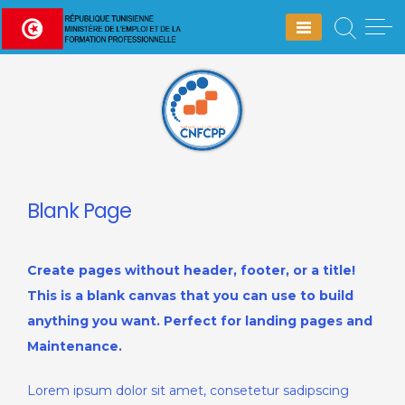
Skip
to
content
Blank Page
Create pages without header, footer, or a title!
This is a blank canvas that you can use to build
anything you want. Perfect for landing pages and
Maintenance.
Lorem ipsum dolor sit amet, consetetur sadipscing