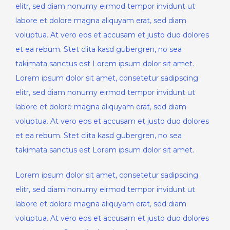
elitr, sed diam nonumy eirmod tempor invidunt ut
labore et dolore magna aliquyam erat, sed diam
voluptua. At vero eos et accusam et justo duo dolores
et ea rebum. Stet clita kasd gubergren, no sea
takimata sanctus est Lorem ipsum dolor sit amet.
Lorem ipsum dolor sit amet, consetetur sadipscing
elitr, sed diam nonumy eirmod tempor invidunt ut
labore et dolore magna aliquyam erat, sed diam
voluptua. At vero eos et accusam et justo duo dolores
et ea rebum. Stet clita kasd gubergren, no sea
takimata sanctus est Lorem ipsum dolor sit amet.
Lorem ipsum dolor sit amet, consetetur sadipscing
elitr, sed diam nonumy eirmod tempor invidunt ut
labore et dolore magna aliquyam erat, sed diam
voluptua. At vero eos et accusam et justo duo dolores