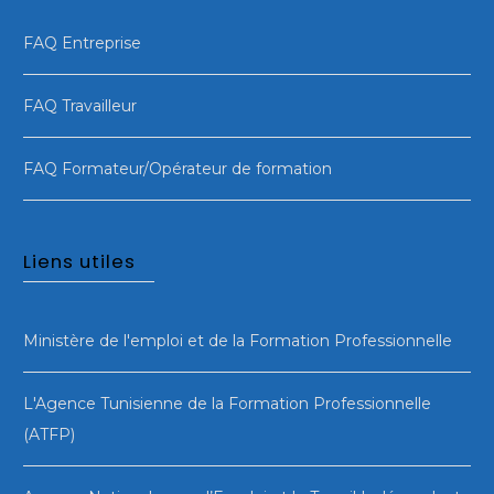
FAQ Entreprise
FAQ Travailleur
FAQ Formateur/Opérateur de formation
Liens utiles
Ministère de l'emploi et de la Formation Professionnelle
L'Agence Tunisienne de la Formation Professionnelle
(ATFP)