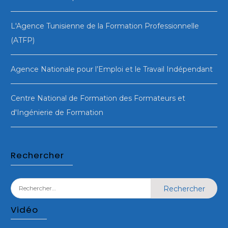
L'Agence Tunisienne de la Formation Professionnelle
(ATFP)
Agence Nationale pour l’Emploi et le Travail Indépendant
Centre National de Formation des Formateurs et
d'Ingénierie de Formation
Rechercher
Rechercher :
Vidéo