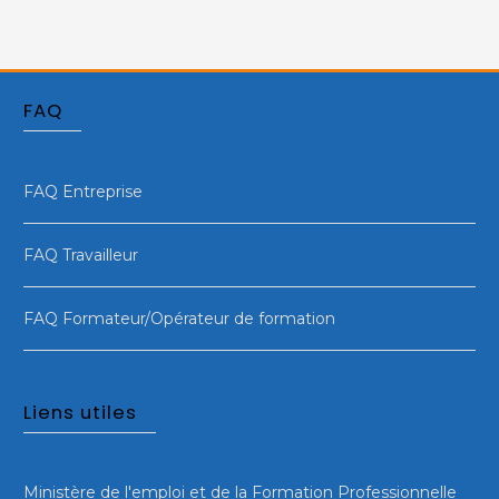
FAQ
FAQ Entreprise
FAQ Travailleur
FAQ Formateur/Opérateur de formation
Liens utiles
Ministère de l'emploi et de la Formation Professionnelle