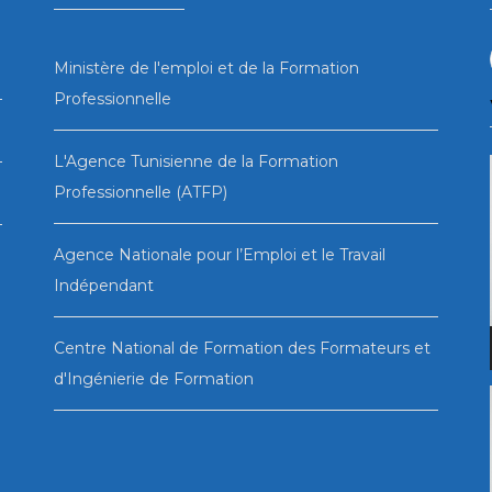
Ministère de l'emploi et de la Formation
Professionnelle
L'Agence Tunisienne de la Formation
Professionnelle (ATFP)
Agence Nationale pour l’Emploi et le Travail
Indépendant
Centre National de Formation des Formateurs et
d'Ingénierie de Formation