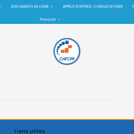
DOCUMENTS EN LIGNE
APPELS D’OFFRES-CONSULTATIONS
Français
Liens utiles