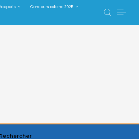
Rapports
Concours externe 2025
Rechercher