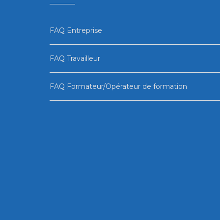
FAQ Entreprise
FAQ Travailleur
FAQ Formateur/Opérateur de formation