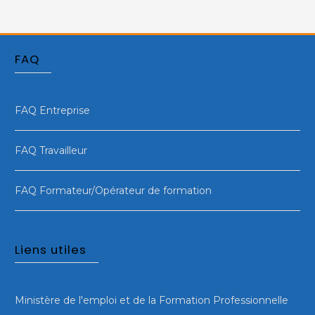
FAQ
FAQ Entreprise
FAQ Travailleur
FAQ Formateur/Opérateur de formation
Liens utiles
Ministère de l'emploi et de la Formation Professionnelle