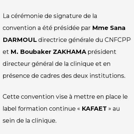
La cérémonie de signature de la
convention a été présidée par
Mme Sana
DARMOUL
directrice générale du CNFCPP
et
M. Boubaker ZAKHAMA
président
directeur général de la clinique et en
présence de cadres des deux institutions.
Cette convention vise à mettre en place le
label formation continue «
KAFAET
» au
sein de la clinique.