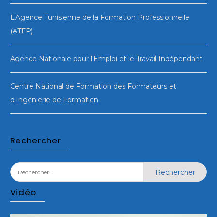
L'Agence Tunisienne de la Formation Professionnelle
(ATFP)
Agence Nationale pour l’Emploi et le Travail Indépendant
Centre National de Formation des Formateurs et
d'Ingénierie de Formation
Rechercher
Rechercher :
Vidéo