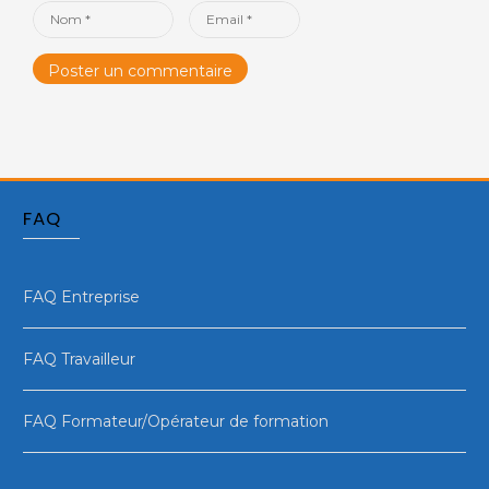
Name
Email
*
*
FAQ
FAQ Entreprise
FAQ Travailleur
FAQ Formateur/Opérateur de formation