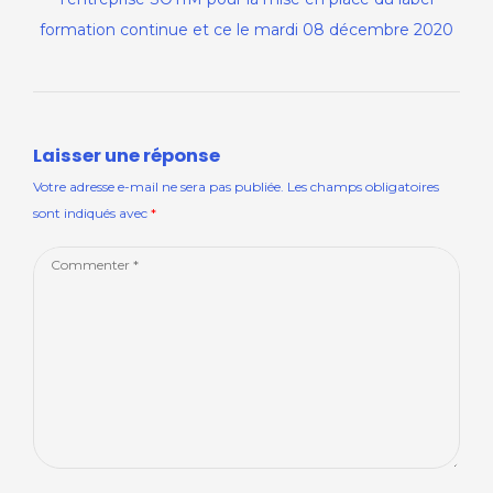
formation continue et ce le mardi 08 décembre 2020
Laisser une réponse
Votre adresse e-mail ne sera pas publiée.
Les champs obligatoires
sont indiqués avec
*
Comment
*