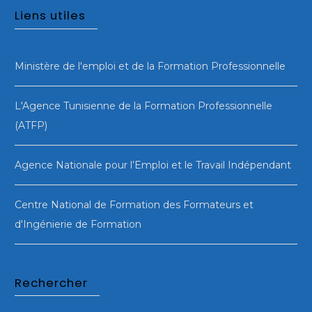
Liens utiles
Ministère de l'emploi et de la Formation Professionnelle
L'Agence Tunisienne de la Formation Professionnelle
(ATFP)
Agence Nationale pour l’Emploi et le Travail Indépendant
Centre National de Formation des Formateurs et
d'Ingénierie de Formation
Rechercher