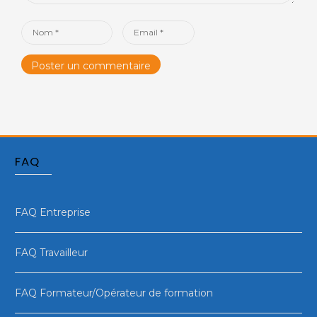
Name
Email
*
*
FAQ
FAQ Entreprise
FAQ Travailleur
FAQ Formateur/Opérateur de formation