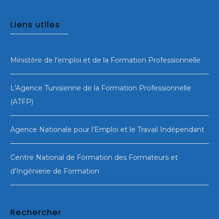
Liens utiles
Ministère de l'emploi et de la Formation Professionnelle
L'Agence Tunisienne de la Formation Professionnelle
(ATFP)
Agence Nationale pour l’Emploi et le Travail Indépendant
Centre National de Formation des Formateurs et
d'Ingénierie de Formation
Rechercher