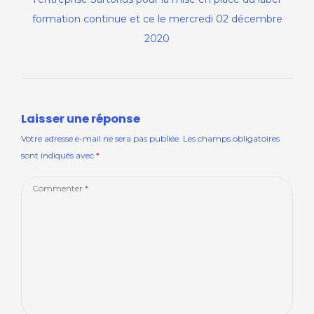
formation continue et ce le mercredi 02 décembre
2020
Laisser une réponse
Votre adresse e-mail ne sera pas publiée.
Les champs obligatoires
sont indiqués avec
*
Comment
*