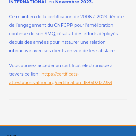
INTERNATIONAL
en
Novembre 2023.
Ce maintien de la certification de 2008 à 2023 dénote
de l’engagement du CNFCPP pour l’amélioration
continue de son SMQ, résultat des efforts déployés
depuis des années pour instaurer une relation
interactive avec ses clients en vue de les satisfaire
Vous pouvez accéder au certificat électronique à
travers ce lien :
https://certificats-
attestations.afnor.org/certification=
158602122359