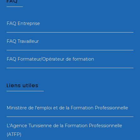
FAQ
FAQ Entreprise
FAQ Travailleur
FAQ Formateur/Opérateur de formation
Liens utiles
Ministère de l'emploi et de la Formation Professionnelle
L'Agence Tunisienne de la Formation Professionnelle
(ATFP)