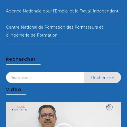
Agence Nationale pour l’Emploi et le Travail Indépendant
Centre National de Formation des Formateurs et
d'Ingénierie de Formation
Rechercher
Rechercher :
Vidéo
Lecteur
vidéo