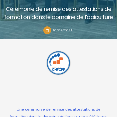
Cérémonie de remise des attestations de
formation dans le domaine de l'apiculture
10/09/2021
Cérémonie de remise des attestations
de formation dans le domaine de
l'apiculture
Une cérémonie de remise des attestations de
formation dans le domaine de l’apiculture a été tenue