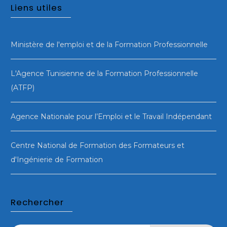
Liens utiles
Ministère de l'emploi et de la Formation Professionnelle
L'Agence Tunisienne de la Formation Professionnelle
(ATFP)
Agence Nationale pour l’Emploi et le Travail Indépendant
Centre National de Formation des Formateurs et
d'Ingénierie de Formation
Rechercher