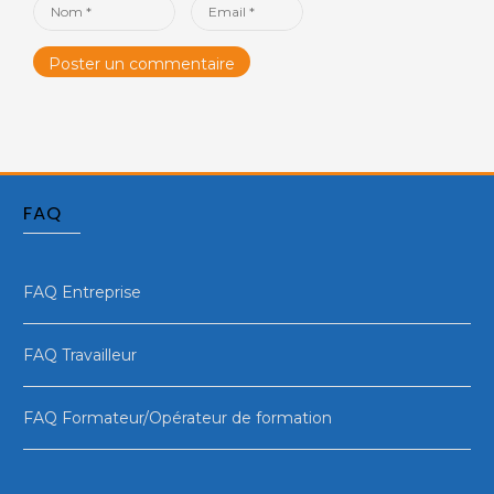
Name
Email
*
*
FAQ
FAQ Entreprise
FAQ Travailleur
FAQ Formateur/Opérateur de formation