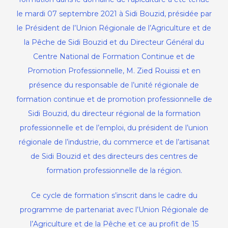
10/09/2021
le mardi 07 septembre 2021 à Sidi Bouzid, présidée par
le Président de l’Union Régionale de l’Agriculture et de
la Pêche de Sidi Bouzid et du Directeur Général du
Centre National de Formation Continue et de
Promotion Professionnelle, M. Zied Rouissi et en
présence du responsable de l’unité régionale de
formation continue et de promotion professionnelle de
Sidi Bouzid, du directeur régional de la formation
professionnelle et de l’emploi, du président de l’union
régionale de l’industrie, du commerce et de l’artisanat
de Sidi Bouzid et des directeurs des centres de
formation professionnelle de la région.
Ce cycle de formation s’inscrit dans le cadre du
programme de partenariat avec l’Union Régionale de
l’Agriculture et de la Pêche et ce au profit de 15