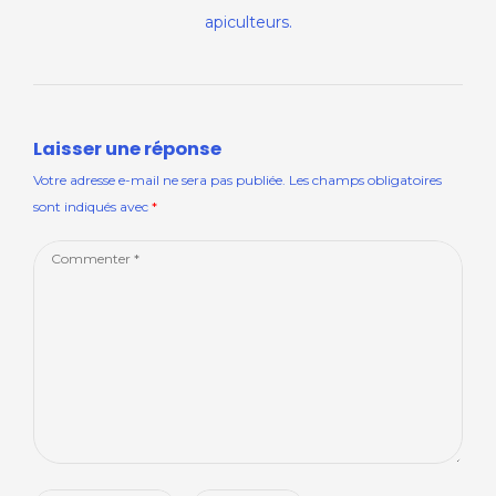
apiculteurs.
Laisser une réponse
Votre adresse e-mail ne sera pas publiée.
Les champs obligatoires
sont indiqués avec
*
Comment
*