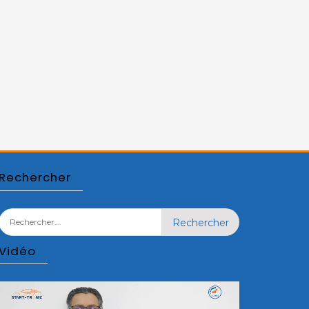
Rechercher
Rechercher :
Vidéo
Lecteur