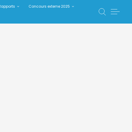
Rapports
Concours externe 2025