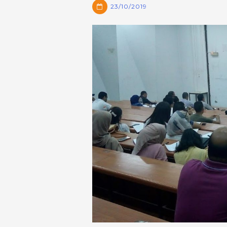
23/10/2019