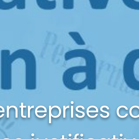
entreprises 