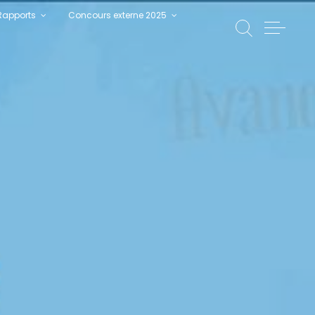
Rapports
Concours externe 2025