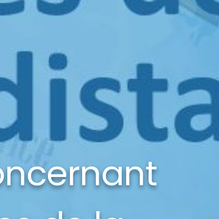
concernant