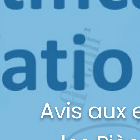
Avis aux 