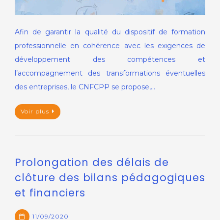
Afin de garantir la qualité du dispositif de formation
professionnelle en cohérence avec les exigences de
développement des compétences et
l’accompagnement des transformations éventuelles
des entreprises, le CNFCPP se propose,…
Voir plus
Prolongation des délais de
clôture des bilans pédagogiques
et financiers
11/09/2020