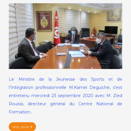
Le Ministre de la Jeunesse des Sports et de
l’Intégration professionnelle M.Kamel Deguiche, s’est
entretenu mercredi 23 septembre 2020 avec M. Zied
Rouissi, directeur général du Centre National de
Formation…
Voir plus