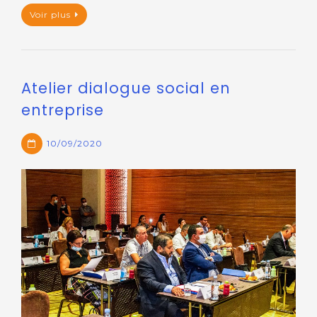
Voir plus
Atelier dialogue social en
entreprise
10/09/2020