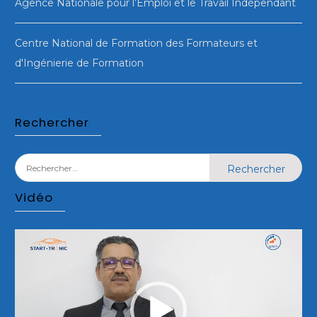
Agence Nationale pour l’Emploi et le Travail Indépendant
Centre National de Formation des Formateurs et
d'Ingénierie de Formation
Rechercher
Rechercher :
Vidéo
Lecteur
vidéo