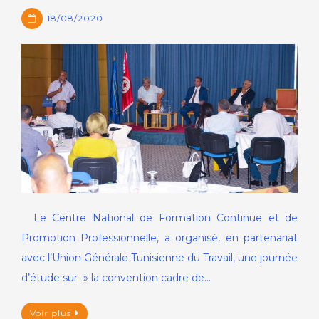
18/08/2020
Le Centre National de Formation Continue et de
Promotion Professionnelle, a organisé, en partenariat
avec l’Union Générale Tunisienne du Travail, une journée
d’étude sur » la convention cadre de…
Voir plus