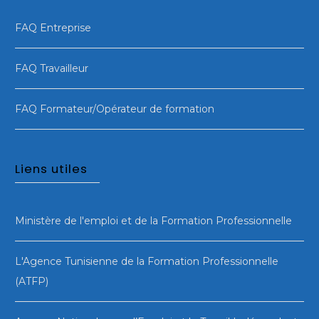
FAQ Entreprise
FAQ Travailleur
FAQ Formateur/Opérateur de formation
Liens utiles
Ministère de l'emploi et de la Formation Professionnelle
L'Agence Tunisienne de la Formation Professionnelle
(ATFP)