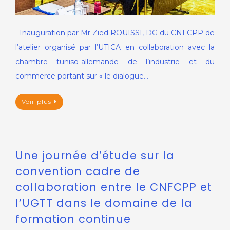
Inauguration par Mr Zied ROUISSI, DG du CNFCPP de
l’atelier organisé par l’UTICA en collaboration avec la
chambre tuniso-allemande de l’industrie et du
commerce portant sur « le dialogue…
Voir plus
Une journée d’étude sur la
convention cadre de
collaboration entre le CNFCPP et
l’UGTT dans le domaine de la
formation continue