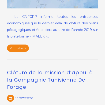
Le CNFCPP informe toutes les entreprises
économiques que le dernier délai de clôture des bilans
pédagogiques et financiers au titre de l’année 2019 sur
la plateforme « MALEK »…
Voir plus
Clôture de la mission d’appui à
la Compagnie Tunisienne De
Forage
18/07/2020