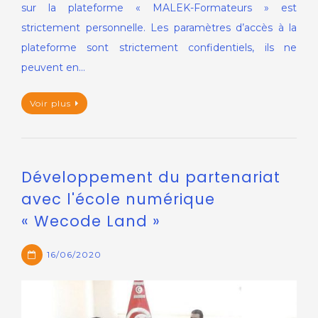
sur la plateforme « MALEK-Formateurs » est
strictement personnelle. Les paramètres d’accès à la
plateforme sont strictement confidentiels, ils ne
peuvent en…
Voir plus
Développement du partenariat
avec l'école numérique
« Wecode Land »
16/06/2020