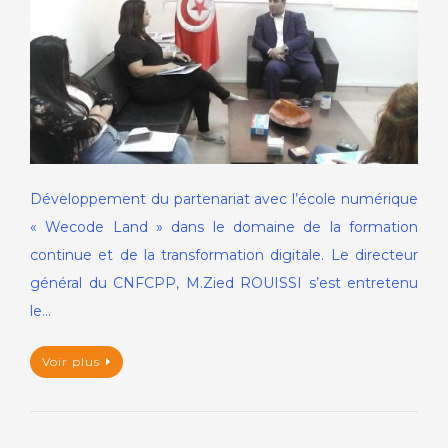
Développement du partenariat avec l’école numérique
« Wecode Land » dans le domaine de la formation
continue et de la transformation digitale. Le directeur
général du CNFCPP, M.Zied ROUISSI s’est entretenu
le…
Voir plus