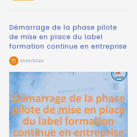
Démarrage de la phase pilote
de mise en place du label
formation continue en entreprise
21/09/2020