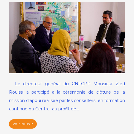
Le directeur général du CNFCPP Monsieur Zied
Rouissi a participé à la cérémonie de clôture de la
mission d’appui réalisée par les conseillers en formation
continue du Centre au profit de…
Voir plus