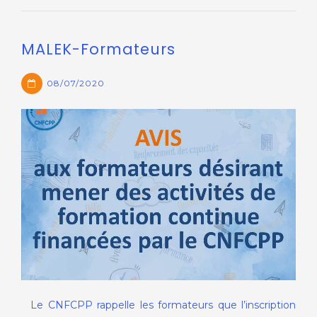
MALEK-Formateurs
08/07/2020
Le CNFCPP rappelle les formateurs que l’inscription