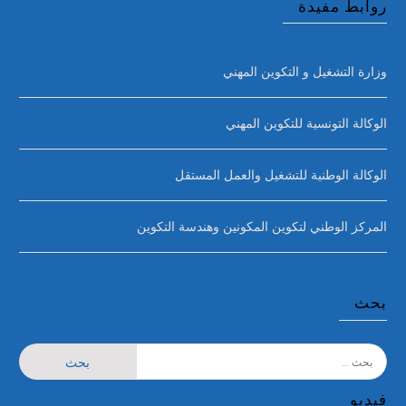
روابط مفيدة
وزارة التشغيل و التكوين المهني
الوكالة التونسية للتكوين المهني
الوكالة الوطنية للتشغيل والعمل المستقل
المركز الوطني لتكوين المكونين وهندسة التكوين
بحث
البحث
عن:
فيديو