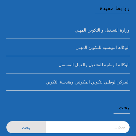
روابط مفيدة
وزارة التشغيل و التكوين المهني
الوكالة التونسية للتكوين المهني
الوكالة الوطنية للتشغيل والعمل المستقل
المركز الوطني لتكوين المكونين وهندسة التكوين
بحث
البحث
عن: