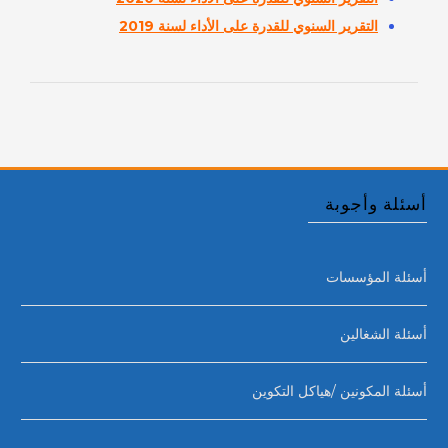
التقرير السنوي للقدرة على الأداء لسنة 2019
أسئلة وأجوبة
أسئلة المؤسسات
أسئلة الشغالين
أسئلة المكونين /هياكل التكوين