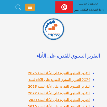
Ski
t
conten
التقرير السنوي للقدرة على الأداء
التقرير السنوي للقدرة على الأداء لسنة
2025
2024
التقرير السنوي للقدرة على الأداء لسنة
التقرير السنوي للقدرة على الأداء لسنة
2023
التقرير السنوي للقدرة على الأداء لسنة
2022
التقرير السنوي للقدرة على الأداء لسنة 2021
التقرير السنوي للقدرة على الأداء لسنة 2020