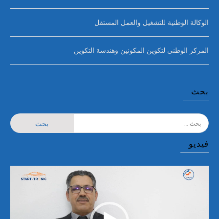
الوكالة الوطنية للتشغيل والعمل المستقل
المركز الوطني لتكوين المكونين وهندسة التكوين
بحث
فيديو
مشغل
الفيديو