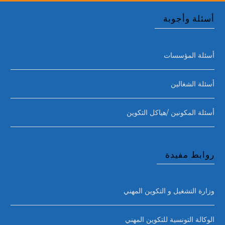
أسئلة وأجوبة
أسئلة المؤسسات
أسئلة الشغالين
أسئلة المكونين /هياكل التكوين
روابط مفيدة
وزارة التشغيل و التكوين المهني
الوكالة التونسية للتكوين المهني