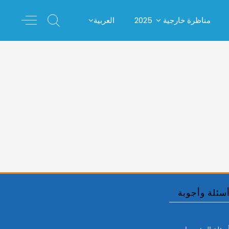
مناظرة خارجية 2025
العربية
سئلة وأجوبة