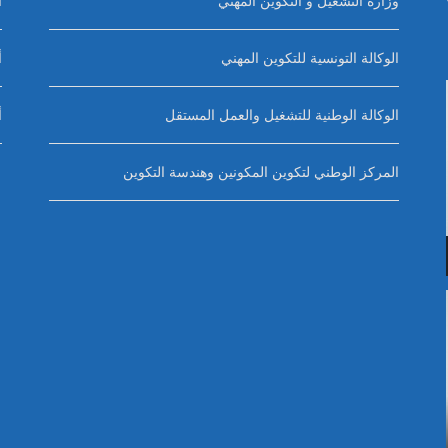
وزارة التشغيل و التكوين المهني
أ
الوكالة التونسية للتكوين المهني
أ
الوكالة الوطنية للتشغيل والعمل المستقل
أ
المركز الوطني لتكوين المكونين وهندسة التكوين