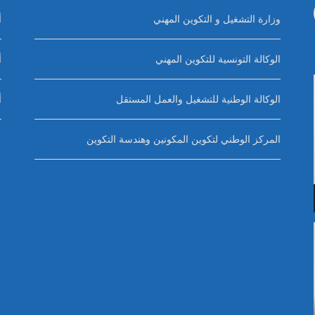
وزارة التشغيل و التكوين المهني
أ
الوكالة التونسية للتكوين المهني
أ
الوكالة الوطنية للتشغيل والعمل المستقل
أ
المركز الوطني لتكوين المكونين وهندسة التكوين