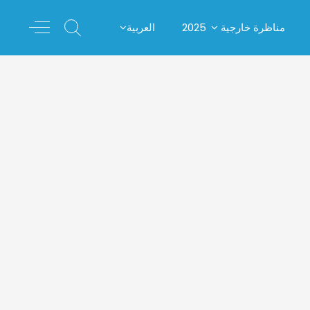
مناظرة خارجية 2025
العربية