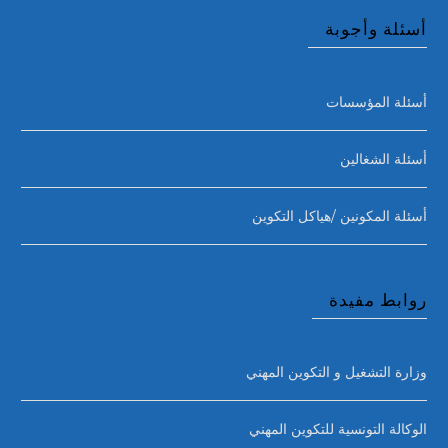
أسئلة وأجوبة
أسئلة المؤسسات
أسئلة الشغالين
أسئلة المكونين /هياكل التكوين
روابط مفيدة
وزارة التشغيل و التكوين المهني
الوكالة التونسية للتكوين المهني