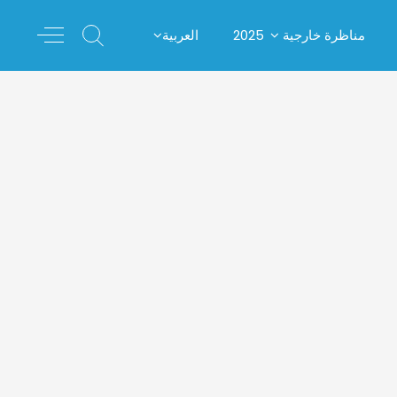
مناظرة خارجية 2025
العربية