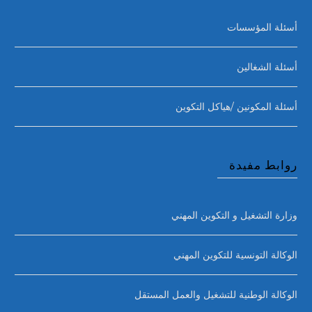
أسئلة المؤسسات
أسئلة الشغالين
أسئلة المكونين /هياكل التكوين
روابط مفيدة
وزارة التشغيل و التكوين المهني
الوكالة التونسية للتكوين المهني
الوكالة الوطنية للتشغيل والعمل المستقل