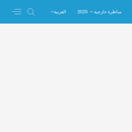
مناظرة خارجية 2025
العربية