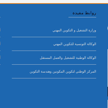
روابط مفيدة
أ
وزارة التشغيل و التكوين المهني
أ
الوكالة التونسية للتكوين المهني
أ
الوكالة الوطنية للتشغيل والعمل المستقل
أ
المركز الوطني لتكوين المكونين وهندسة التكوين