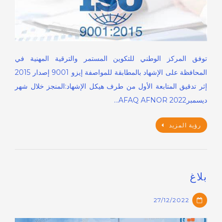
توفق المركز الوطني للتكوين المستمر والترقية المهنية في
المحافظة على الإشهاد بالمطابقة للمواصفة إيزو 9001 إصدار 2015
إثر تدقيق المتابعة الأول من طرف هيكل الإشهاد:المنجز خلال شهر
ديسمبر2022 AFAQ AFNOR…
رؤية المزيد
بلاغ
27/12/2022