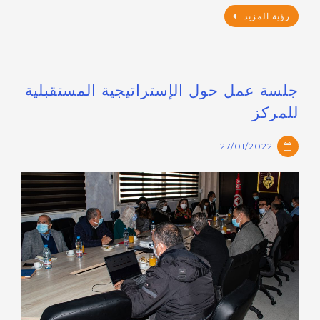
رؤية المزيد
جلسة عمل حول الإستراتيجية المستقبلية
للمركز
27/01/2022