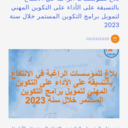
بالتسبقة على الأداء على التكوين المهني
لتمويل برامج التكوين المستمر خلال سنة
2023
02/02/2023