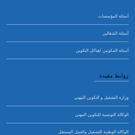
أسئلة المؤسسات
أسئلة الشغالين
أسئلة المكونين /هياكل التكوين
روابط مفيدة
وزارة التشغيل و التكوين المهني
الوكالة التونسية للتكوين المهني
الوكالة الوطنية للتشغيل والعمل المستقل