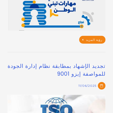
رؤية المزيد
تجديد الإشهاد بمطابقة نظام إدارة الجودة
للمواصفة إيزو 9001
11/06/2025