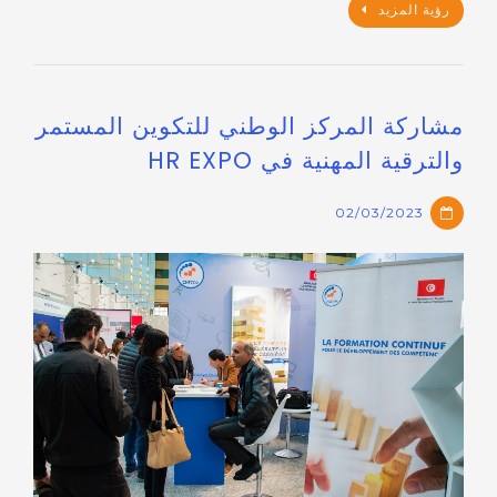
رؤية المزيد
مشاركة المركز الوطني للتكوين المستمر
والترقية المهنية في HR EXPO
02/03/2023