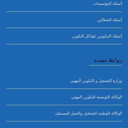
أسئلة المؤسسات
أسئلة الشغالين
أسئلة المكونين /هياكل التكوين
روابط مفيدة
وزارة التشغيل و التكوين المهني
الوكالة التونسية للتكوين المهني
الوكالة الوطنية للتشغيل والعمل المستقل