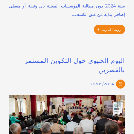
سنة 2024 دون مطالبة المؤسسات المعنية بأي وثيقة أو معطى
إضافي بداية من غلق الكشف…
رؤية المزيد
اليوم الجهوي حول التكوين المستمر
بالقصرين
20/05/2024