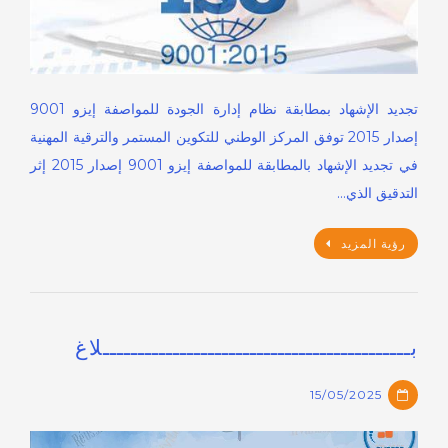
تجديد الإشهاد بمطابقة نظام إدارة الجودة للمواصفة إيزو 9001
إصدار 2015 توفق المركز الوطني للتكوين المستمر والترقية المهنية
في تجديد الإشهاد بالمطابقة للمواصفة إيزو 9001 إصدار 2015 إثر
التدقيق الذي…
رؤية المزيد
بــــــــــــــــــــــــــــــــــــــــــــلاغ
15/05/2025