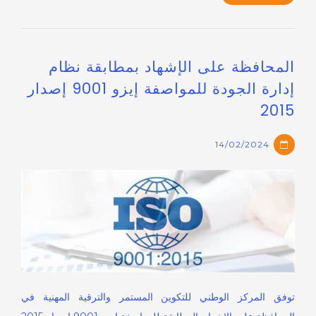
المحافظة على الإشهاد بمطابقة نظام
إدارة الجودة للمواصفة إيزو 9001 إصدار
2015
14/02/2024
توفق المركز الوطني للتكوين المستمر والترقية المهنية في