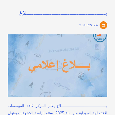
بــــــــــــــــــــــــــــــــــــــــــــلاغ
20/11/2024
بــــــــــــــــــــــــــــــــــــــــــــلاغ يعلم المركز كافة المؤسسات
الاقتصادية أنه بداية من سنة 2025، ستتم دراسة الكشوفات بعنوان