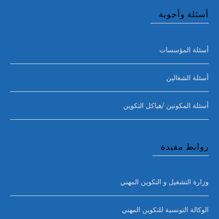
أسئلة وأجوبة
أسئلة المؤسسات
أسئلة الشغالين
أسئلة المكونين /هياكل التكوين
روابط مفيدة
وزارة التشغيل و التكوين المهني
الوكالة التونسية للتكوين المهني