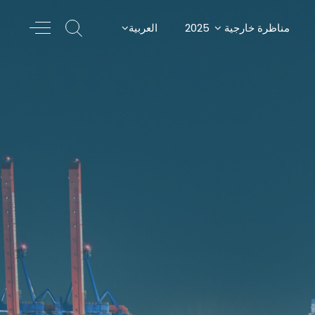
مناظرة خارجية 2025
العربية