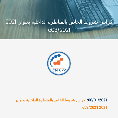
كراس شروط الخاص بالمناظرة الداخلية بعنوان 2021
c03/2021
كراس شروط الخاص بالمناظرة الداخلية بعنوان
2021 c03/2021
08/01/2021:
كراس شروط الخاص بالمناظرة الداخلية بعنوان
2021 c03/2021