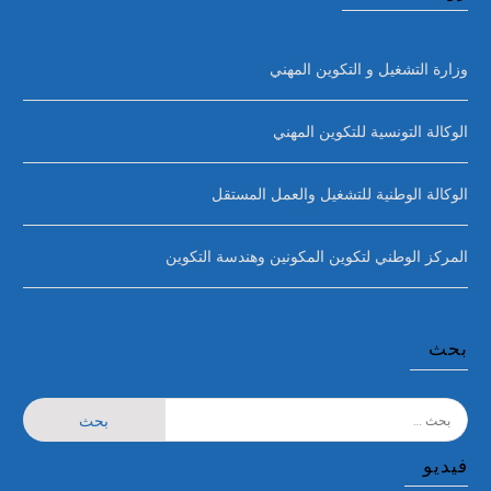
وزارة التشغيل و التكوين المهني
الوكالة التونسية للتكوين المهني
الوكالة الوطنية للتشغيل والعمل المستقل
المركز الوطني لتكوين المكونين وهندسة التكوين
بحث
فيديو