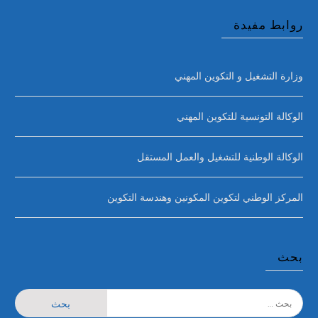
روابط مفيدة
وزارة التشغيل و التكوين المهني
الوكالة التونسية للتكوين المهني
الوكالة الوطنية للتشغيل والعمل المستقل
المركز الوطني لتكوين المكونين وهندسة التكوين
بحث
البحث