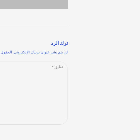
ترك الرد
لن يتم نشر عنوان بريدك الإلكتروني.
الحقول ا
Comment
*