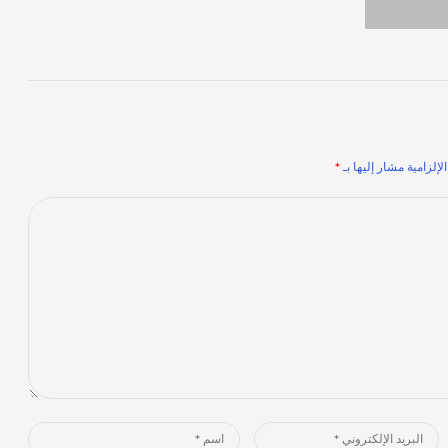
لإلزامية مشار إليها بـ
*
Name
Email