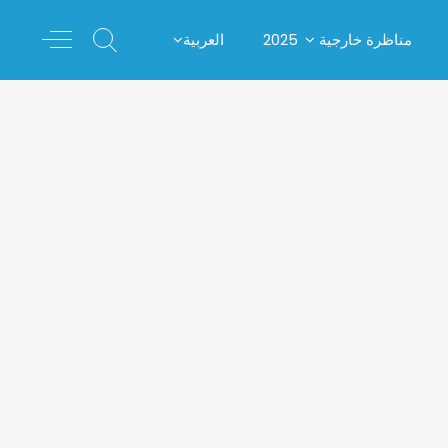
مناظرة خارجية 2025
العربية