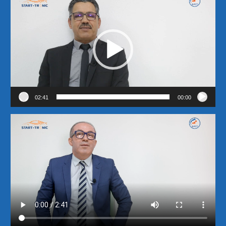
الفيديو
02:41
00:00