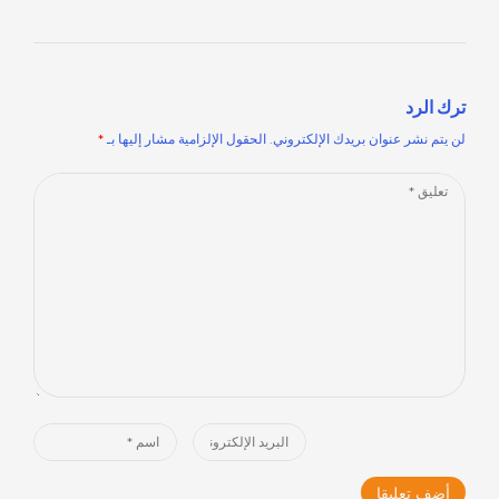
ترك الرد
لن يتم نشر عنوان بريدك الإلكتروني.
الحقول الإلزامية مشار إليها بـ
*
Comment
*
Name
Email
*
*