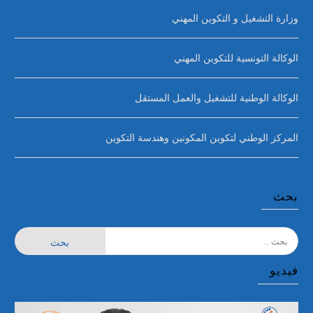
وزارة التشغيل و التكوين المهني
الوكالة التونسية للتكوين المهني
الوكالة الوطنية للتشغيل والعمل المستقل
المركز الوطني لتكوين المكونين وهندسة التكوين
بحث
البحث
عن:
فيديو
مشغل