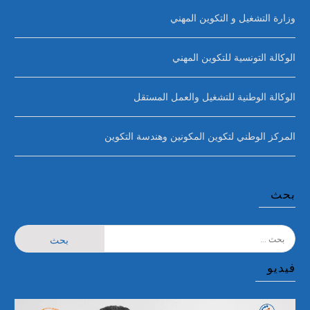
وزارة التشغيل و التكوين المهني
الوكالة التونسية للتكوين المهني
الوكالة الوطنية للتشغيل والعمل المستقل
المركز الوطني لتكوين المكونين وهندسة التكوين
بحث
البحث
عن:
فيديو
مشغل