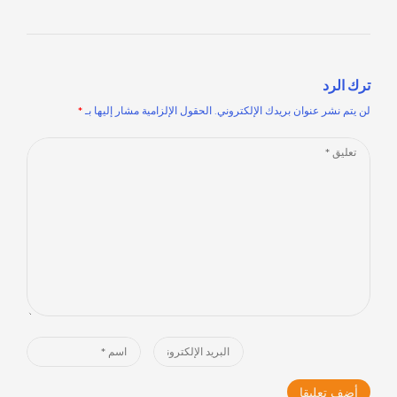
ترك الرد
لن يتم نشر عنوان بريدك الإلكتروني.
الحقول الإلزامية مشار إليها بـ
*
Comment
*
Name
Email
*
*