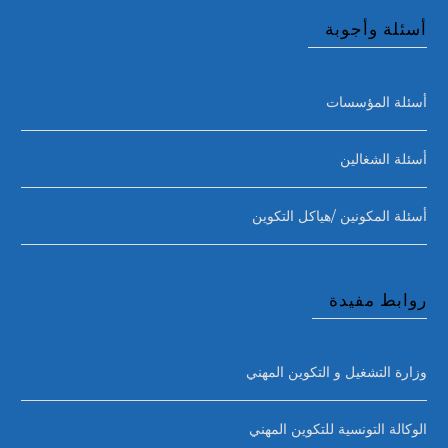
أسئلة وأجوبة
أسئلة المؤسسات
أسئلة الشغالين
أسئلة المكونين /هياكل التكوين
روابط مفيدة
وزارة التشغيل و التكوين المهني
الوكالة التونسية للتكوين المهني