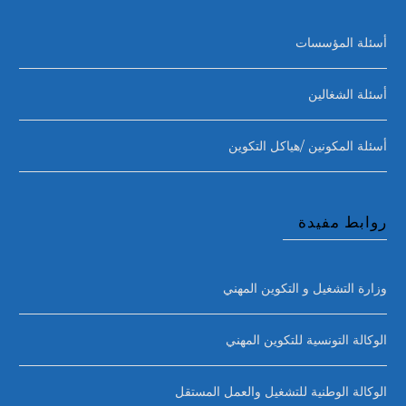
أسئلة المؤسسات
أسئلة الشغالين
أسئلة المكونين /هياكل التكوين
روابط مفيدة
وزارة التشغيل و التكوين المهني
الوكالة التونسية للتكوين المهني
الوكالة الوطنية للتشغيل والعمل المستقل