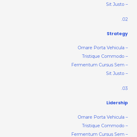
– Sit Justo
02.
Strategy
– Ornare Porta Vehicula
– Tristique Commodo
– Fermentum Cursus Sem
– Sit Justo
03.
Lidership
– Ornare Porta Vehicula
– Tristique Commodo
– Fermentum Cursus Sem