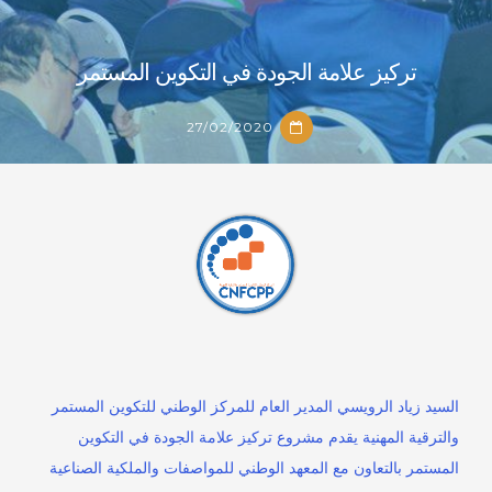
تركيز علامة الجودة في التكوين المستمر
27/02/2020
تركيز علامة الجودة في التكوين المستمر
السيد زياد الرويسي المدير العام للمركز الوطني للتكوين المستمر
والترقية المهنية يقدم مشروع تركيز علامة الجودة في التكوين
27/02/2020
المستمر بالتعاون مع المعهد الوطني للمواصفات والملكية الصناعية