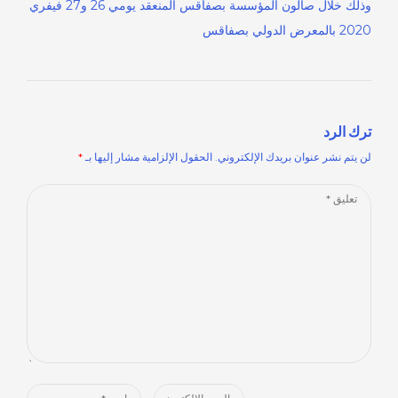
وذلك خلال صالون المؤسسة بصفاقس المنعقد يومي 26 و27 فيفري
2020 بالمعرض الدولي بصفاقس
ترك الرد
لن يتم نشر عنوان بريدك الإلكتروني.
الحقول الإلزامية مشار إليها بـ
*
Comment
*
Name
Email