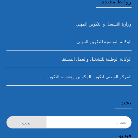
روابط مفيدة
وزارة التشغيل و التكوين المهني
الوكالة التونسية للتكوين المهني
الوكالة الوطنية للتشغيل والعمل المستقل
المركز الوطني لتكوين المكونين وهندسة التكوين
بحث
البحث
عن:
فيديو