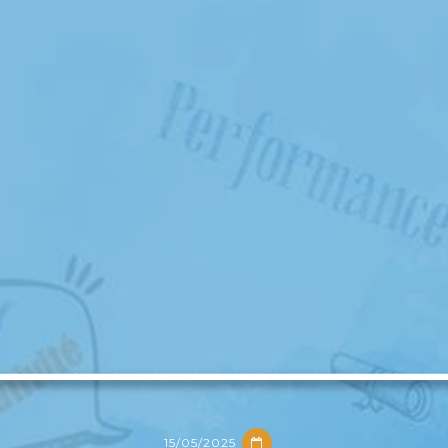
ـــــــــــــــــــــ
15/05/2025