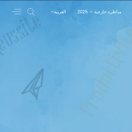
مناظرة خارجية 2025
العربية