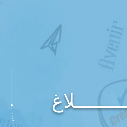
ــــــــــلاغ
التمرير