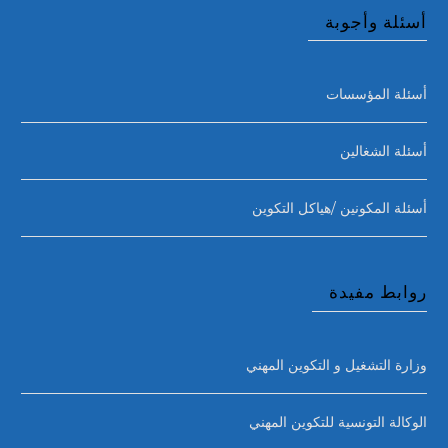
أسئلة وأجوبة
أسئلة المؤسسات
أسئلة الشغالين
أسئلة المكونين /هياكل التكوين
روابط مفيدة
وزارة التشغيل و التكوين المهني
الوكالة التونسية للتكوين المهني