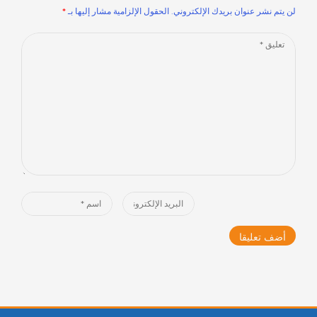
لن يتم نشر عنوان بريدك الإلكتروني.
الحقول الإلزامية مشار إليها بـ
*
Comment
*
Name
Email
*
*