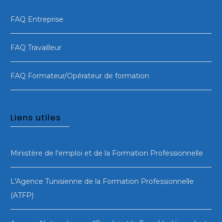
FAQ Entreprise
FAQ Travailleur
FAQ Formateur/Opérateur de formation
Liens utiles
Ministère de l'emploi et de la Formation Professionnelle
L'Agence Tunisienne de la Formation Professionnelle
(ATFP)